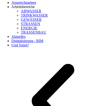
Ansprechpartner
Arbeitsbereiche
ABWASSER
TRINKWASSER
GEWÄSSER
STRASSEN
ENERGIE
TRASSENBAU
Aktuelles
Digitalisierung / BIM
Und Sonst?