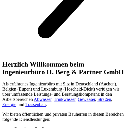
Herzlich Willkommen ­beim
Ingenieurbüro H. Berg & Partner GmbH
Als erfahrenes Ingenieurbüro mit Sitz in Deutschland (Aachen),
Belgien (Eupen) und Luxemburg (Hoscheid-Dickt) verfügen wir
über umfassende Leistungs- und Beratungskompetenz in den
Arbeitsbereichen
Abwasser
,
Trinkwasser
,
Gewässer
,
Straßen
,
Energie
und
Trassenbau
.
Wir bieten öffentlichen und privaten Bauherren in diesen Bereichen
folgende Dienstleistungen: