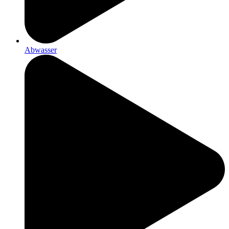
Abwasser