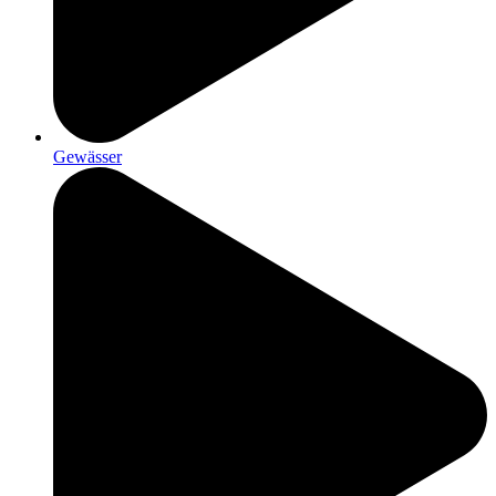
Gewässer