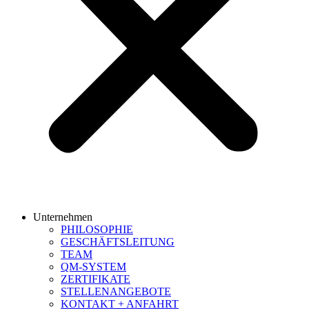
Unternehmen
PHILOSOPHIE
GESCHÄFTSLEITUNG
TEAM
QM-SYSTEM
ZERTIFIKATE
STELLENANGEBOTE
KONTAKT + ANFAHRT