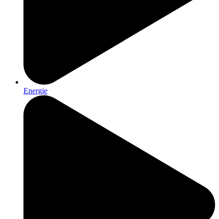
Energie