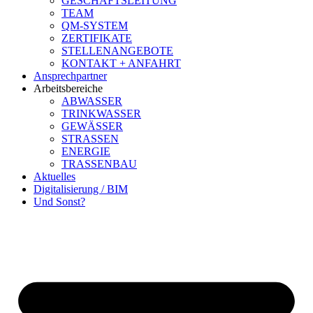
GESCHÄFTSLEITUNG
TEAM
QM-SYSTEM
ZERTIFIKATE
STELLENANGEBOTE
KONTAKT + ANFAHRT
Ansprechpartner
Arbeitsbereiche
ABWASSER
TRINKWASSER
GEWÄSSER
STRASSEN
ENERGIE
TRASSENBAU
Aktuelles
Digitalisierung / BIM
Und Sonst?