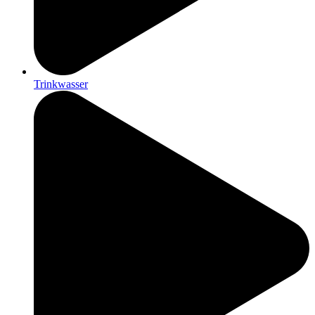
Trinkwasser