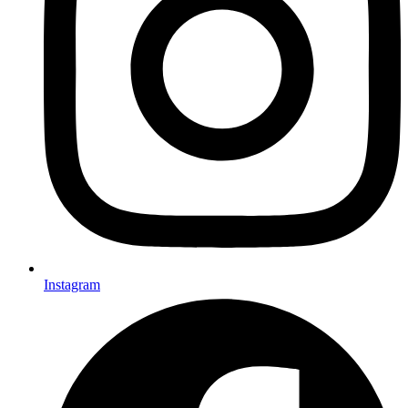
Instagram