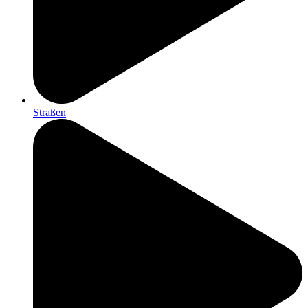
Straßen