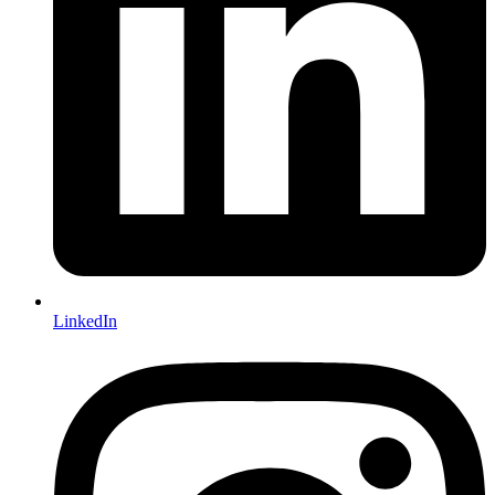
LinkedIn