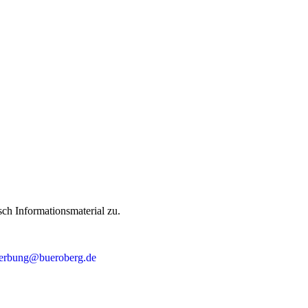
ch Informationsmaterial zu.
erbung@bueroberg.de