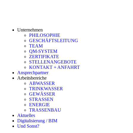
Unternehmen
PHILOSOPHIE
GESCHÄFTSLEITUNG
TEAM
QM-SYSTEM
ZERTIFIKATE
STELLENANGEBOTE
KONTAKT + ANFAHRT
Ansprechpartner
Arbeitsbereiche
ABWASSER
TRINKWASSER
GEWÄSSER
STRASSEN
ENERGIE
TRASSENBAU
Aktuelles
Digitalisierung / BIM
Und Sonst?