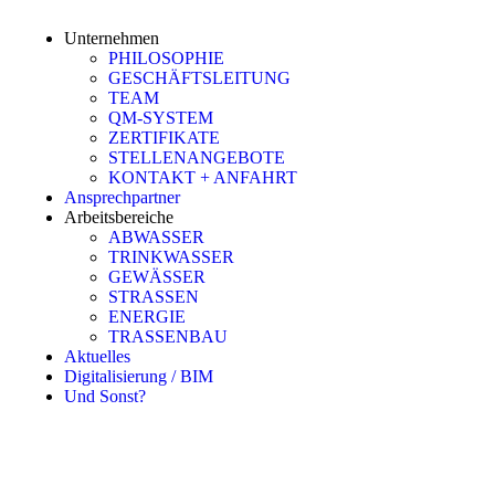
Unternehmen
PHILOSOPHIE
GESCHÄFTSLEITUNG
TEAM
QM-SYSTEM
ZERTIFIKATE
STELLENANGEBOTE
KONTAKT + ANFAHRT
Ansprechpartner
Arbeitsbereiche
ABWASSER
TRINKWASSER
GEWÄSSER
STRASSEN
ENERGIE
TRASSENBAU
Aktuelles
Digitalisierung / BIM
Und Sonst?