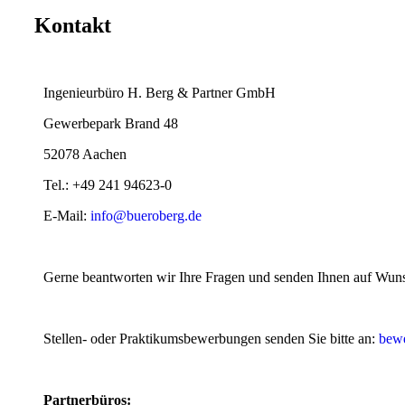
Kontakt
Ingenieurbüro H. Berg & Partner GmbH
Gewerbepark Brand 48
52078 Aachen
Tel.: +49 241 94623-0
E-Mail:
info@bueroberg.de
Gerne beantworten wir Ihre Fragen und senden Ihnen auf Wuns
Stellen- oder Praktikumsbewerbungen senden Sie bitte an:
bew
Partnerbüros: