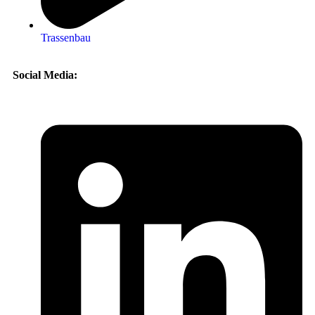
Trassenbau
Social Media: