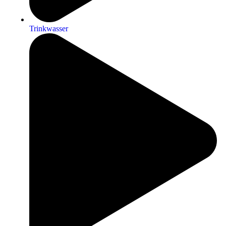
Trinkwasser