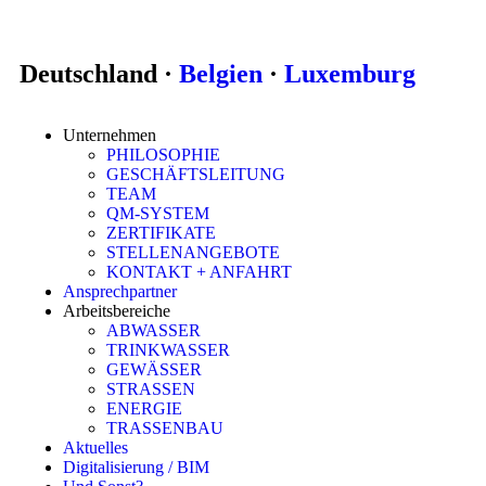
Deutschland ·
Belgien
·
Luxemburg
Unternehmen
PHILOSOPHIE
GESCHÄFTSLEITUNG
TEAM
QM-SYSTEM
ZERTIFIKATE
STELLENANGEBOTE
KONTAKT + ANFAHRT
Ansprechpartner
Arbeitsbereiche
ABWASSER
TRINKWASSER
GEWÄSSER
STRASSEN
ENERGIE
TRASSENBAU
Aktuelles
Digitalisierung / BIM