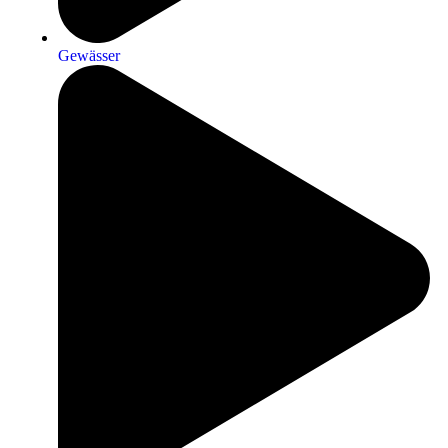
Gewässer