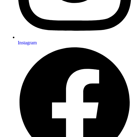
Instagram