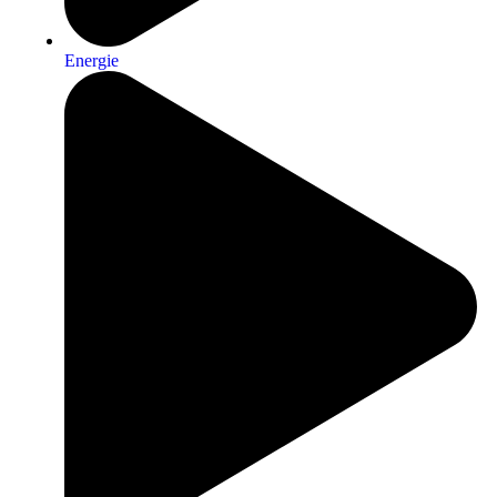
Energie