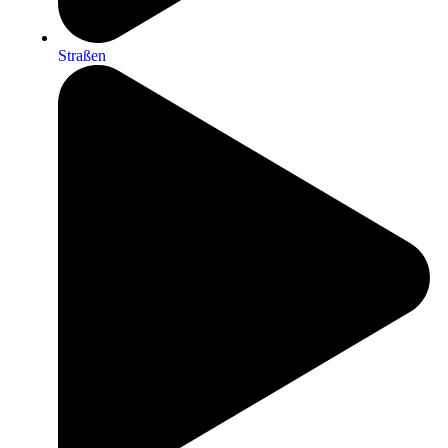
Straßen