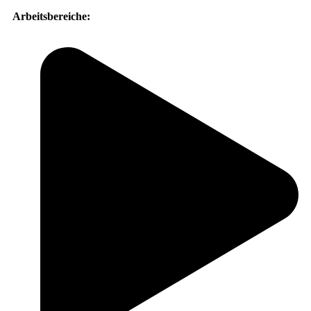
Arbeitsbereiche: