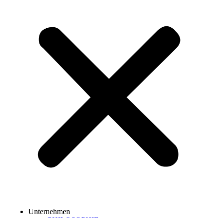
Unternehmen