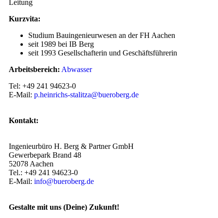
Leitung
Kurzvita:
Studium Bauingenieurwesen an der FH Aachen
seit 1989 bei IB Berg
seit 1993 Gesellschafterin und Geschäftsführerin
Arbeitsbereich:
Abwasser
Tel: +49 241 94623-0
E-Mail:
p.heinrichs-stalitza@bueroberg.de
Kontakt:
Ingenieurbüro H. Berg & Partner GmbH
Gewerbepark Brand 48
52078 Aachen
Tel.: +49 241 94623-0
E-Mail:
info@bueroberg.de
Gestalte mit uns (Deine) Zukunft!