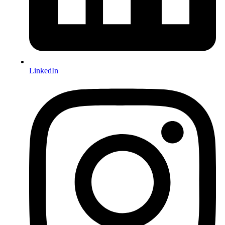
LinkedIn