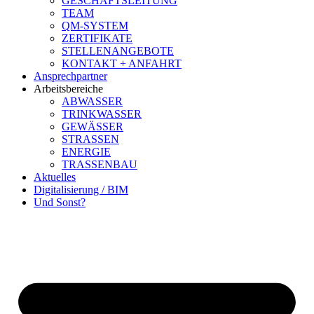
GESCHÄFTSLEITUNG
TEAM
QM-SYSTEM
ZERTIFIKATE
STELLENANGEBOTE
KONTAKT + ANFAHRT
Ansprechpartner
Arbeitsbereiche
ABWASSER
TRINKWASSER
GEWÄSSER
STRASSEN
ENERGIE
TRASSENBAU
Aktuelles
Digitalisierung / BIM
Und Sonst?