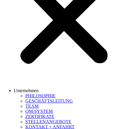
Unternehmen
PHILOSOPHIE
GESCHÄFTSLEITUNG
TEAM
QM-SYSTEM
ZERTIFIKATE
STELLENANGEBOTE
KONTAKT + ANFAHRT