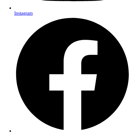
Instagram