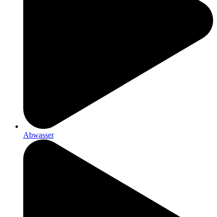
Abwasser