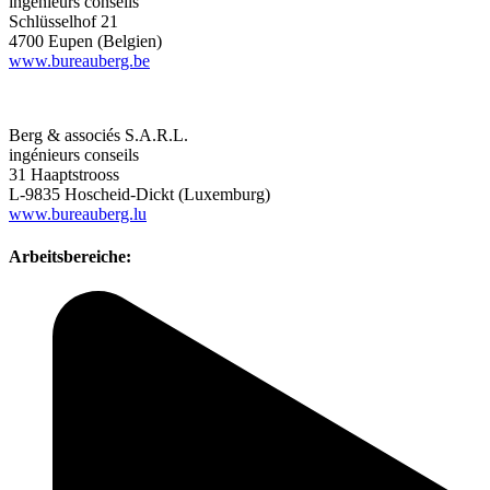
ingénieurs conseils
Schlüsselhof 21
4700 Eupen (Belgien)
www.bureauberg.be
Berg & associés S.A.R.L.
ingénieurs conseils
31 Haaptstrooss
L-9835 Hoscheid-Dickt (Luxemburg)
www.bureauberg.lu
Arbeitsbereiche: