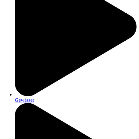
Gewässer