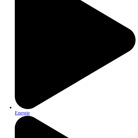
Energie