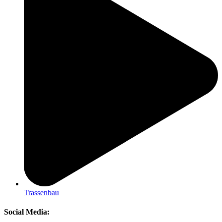
Trassenbau
Social Media: