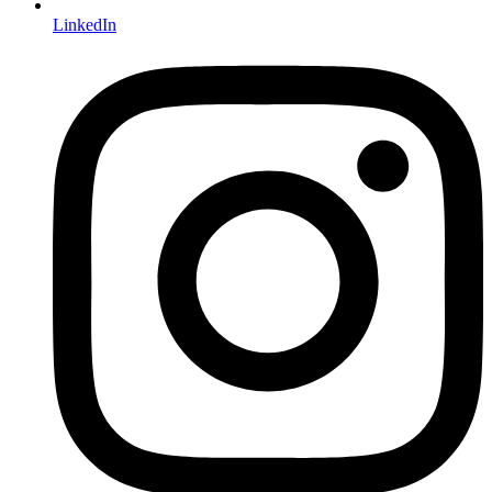
LinkedIn