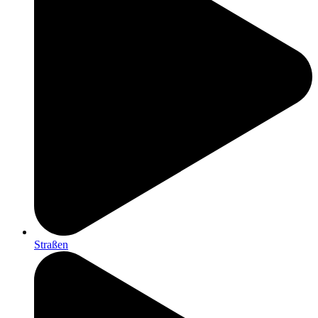
Straßen