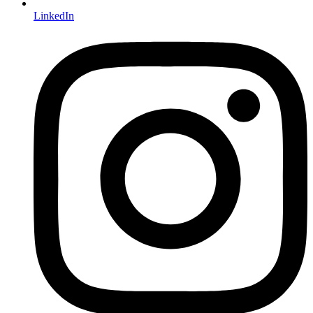
LinkedIn