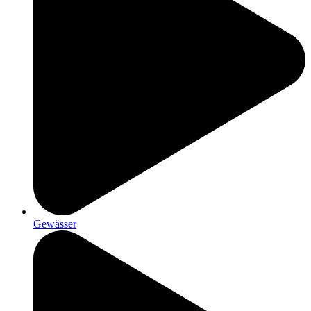
Gewässer