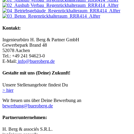
Kontakt:
Ingenieurbüro H. Berg & Partner GmbH
Gewerbepark Brand 48
52078 Aachen
Tel.: +49 241 94623-0
E-Mail:
info@bueroberg.de
Gestalte mit uns (Deine) Zukunft!
Unsere Stellenangebote findest Du
> hier
Wir freuen uns über Deine Bewerbung an
bewerbung@bueroberg.de
Partnerunternehmen:
H. Berg & associés S.R.L.