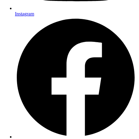
Instagram