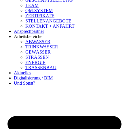
GESCHÄFTSLEITUNG
TEAM
QM-SYSTEM
ZERTIFIKATE
STELLENANGEBOTE
KONTAKT + ANFAHRT
Ansprechpartner
Arbeitsbereiche
ABWASSER
TRINKWASSER
GEWÄSSER
STRASSEN
ENERGIE
TRASSENBAU
Aktuelles
Digitalisierung / BIM
Und Sonst?