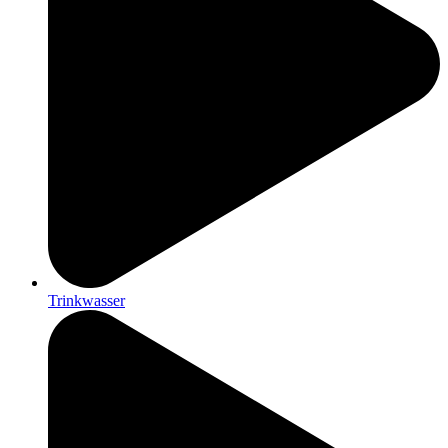
Trinkwasser