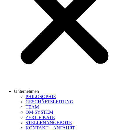
Unternehmen
PHILOSOPHIE
GESCHÄFTSLEITUNG
TEAM
QM-SYSTEM
ZERTIFIKATE
STELLENANGEBOTE
KONTAKT + ANFAHRT