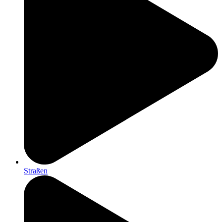
Straßen