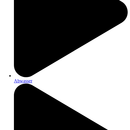
Abwasser