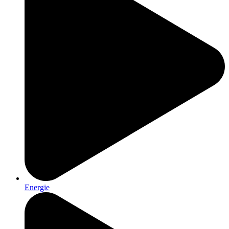
Energie