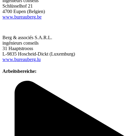
ingénieurs conseils
Schlüsselhof 21
4700 Eupen (Belgien)
www.bureauberg.be
Berg & associés S.A.R.L.
ingénieurs conseils
31 Haaptstrooss
L-9835 Hoscheid-Dickt (Luxemburg)
www.bureauberg.lu
Arbeitsbereiche: