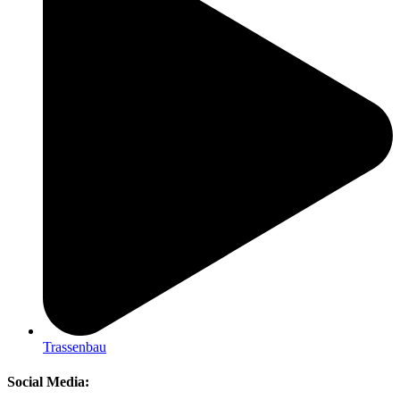
Trassenbau
Social Media: