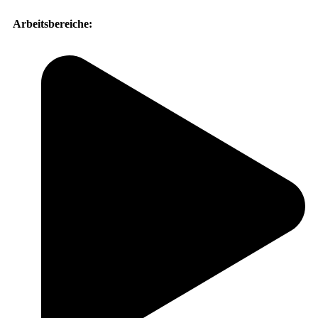
Arbeitsbereiche: