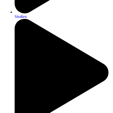
Straßen