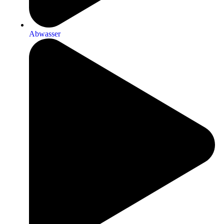
Abwasser