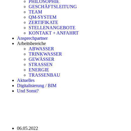
PHILOSOPHIE
GESCHÄFTSLEITUNG
TEAM
QM-SYSTEM
ZERTIFIKATE
STELLENANGEBOTE
KONTAKT + ANFAHRT
Ansprechpartner
Arbeitsbereiche
ABWASSER
TRINKWASSER
GEWÄSSER
STRASSEN
ENERGIE
TRASSENBAU
Aktuelles
Digitalisierung / BIM
Und Sonst?
06.05.2022