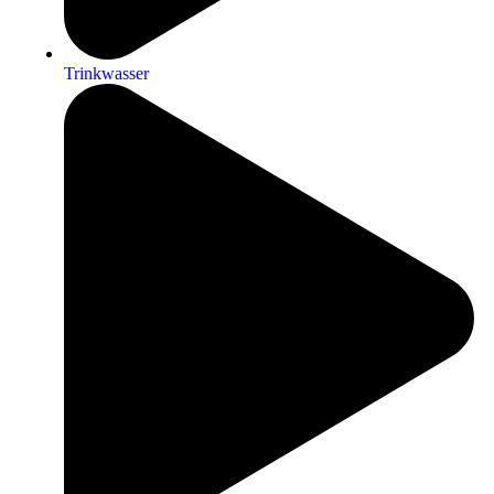
Trinkwasser