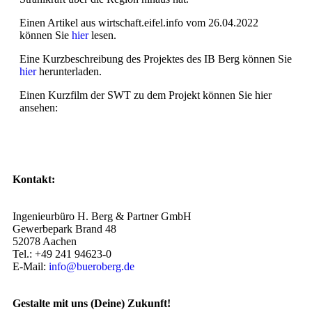
Einen Artikel aus wirtschaft.eifel.info vom 26.04.2022
können Sie
hier
lesen.
Eine Kurzbeschreibung des Projektes des IB Berg können Sie
hier
herunterladen.
Einen Kurzfilm der SWT zu dem Projekt können Sie hier
ansehen:
Kontakt:
Ingenieurbüro H. Berg & Partner GmbH
Gewerbepark Brand 48
52078 Aachen
Tel.: +49 241 94623-0
E-Mail:
info@bueroberg.de
Gestalte mit uns (Deine) Zukunft!