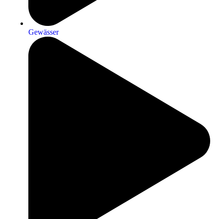
Gewässer