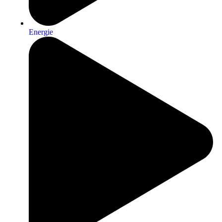
Energie