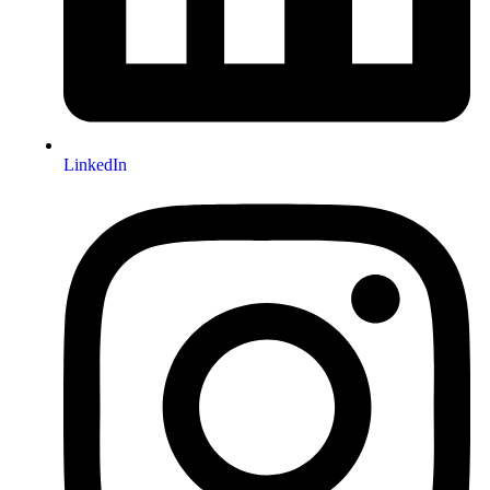
LinkedIn