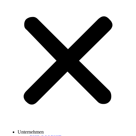
Unternehmen