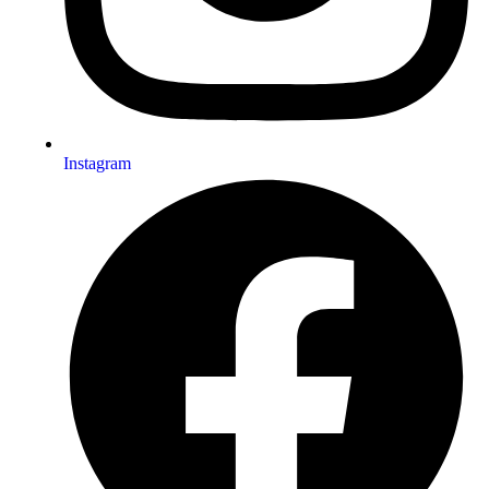
Instagram