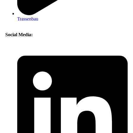
Trassenbau
Social Media: