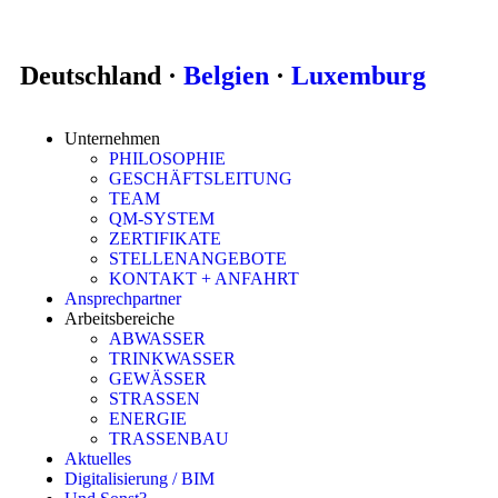
Deutschland ·
Belgien
·
Luxemburg
Unternehmen
PHILOSOPHIE
GESCHÄFTSLEITUNG
TEAM
QM-SYSTEM
ZERTIFIKATE
STELLENANGEBOTE
KONTAKT + ANFAHRT
Ansprechpartner
Arbeitsbereiche
ABWASSER
TRINKWASSER
GEWÄSSER
STRASSEN
ENERGIE
TRASSENBAU
Aktuelles
Digitalisierung / BIM