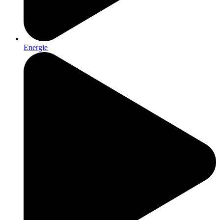
Energie