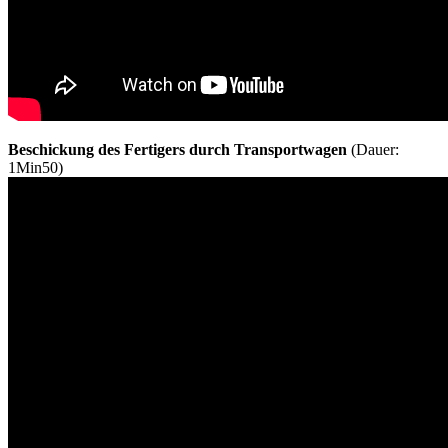
Beschickung des Fertigers
durch Transportwagen
(Dauer:
1Min50)