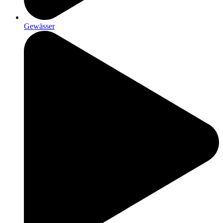
Gewässer