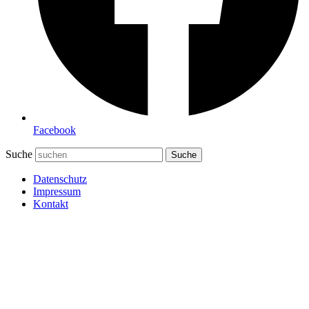
Facebook
Suche
Suche
Datenschutz
Impressum
Kontakt