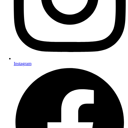
Instagram