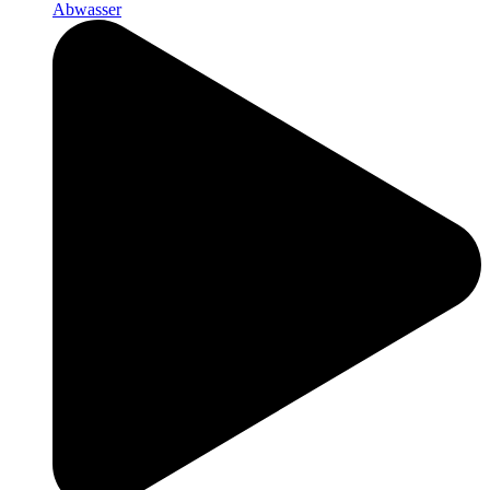
Abwasser