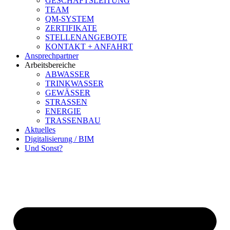
GESCHÄFTSLEITUNG
TEAM
QM-SYSTEM
ZERTIFIKATE
STELLENANGEBOTE
KONTAKT + ANFAHRT
Ansprechpartner
Arbeitsbereiche
ABWASSER
TRINKWASSER
GEWÄSSER
STRASSEN
ENERGIE
TRASSENBAU
Aktuelles
Digitalisierung / BIM
Und Sonst?