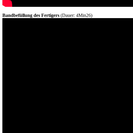
Bandbefüllung des Fertigers
(Dauer: 4Min26)