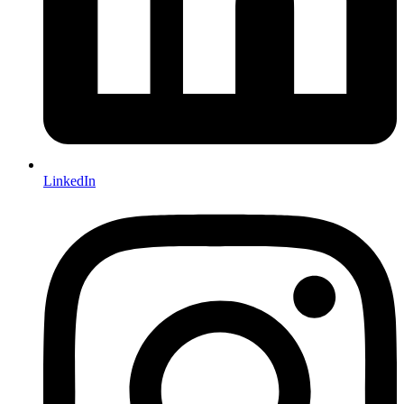
LinkedIn