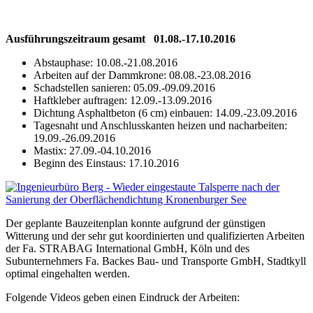
Ausführungszeitraum gesamt 01.08.-17.10.2016
Abstauphase: 10.08.-21.08.2016
Arbeiten auf der Dammkrone: 08.08.-23.08.2016
Schadstellen sanieren: 05.09.-09.09.2016
Haftkleber auftragen: 12.09.-13.09.2016
Dichtung Asphaltbeton (6 cm) einbauen: 14.09.-23.09.2016
Tagesnaht und Anschlusskanten heizen und nacharbeiten:
19.09.-26.09.2016
Mastix: 27.09.-04.10.2016
Beginn des Einstaus: 17.10.2016
Der geplante Bauzeitenplan konnte aufgrund der günstigen
Witterung und der sehr gut koordinierten und qualifizierten Arbeiten
der Fa. STRABAG International GmbH, Köln und des
Subunternehmers Fa. Backes Bau- und Transporte GmbH, Stadtkyll
optimal eingehalten werden.
Folgende Videos geben einen Eindruck der Arbeiten: