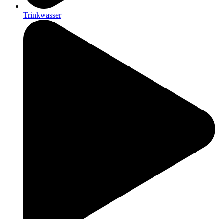
Trinkwasser