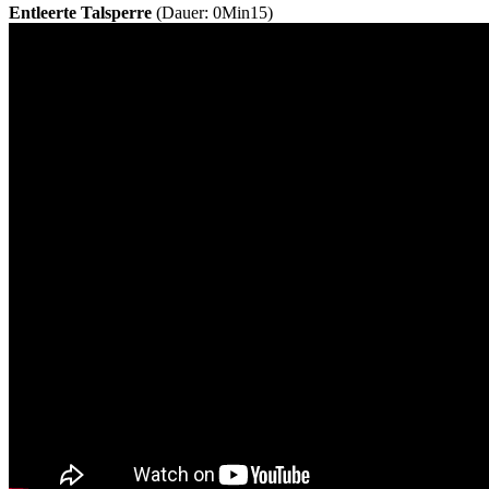
Entleerte Talsperre
(Dauer: 0Min15)