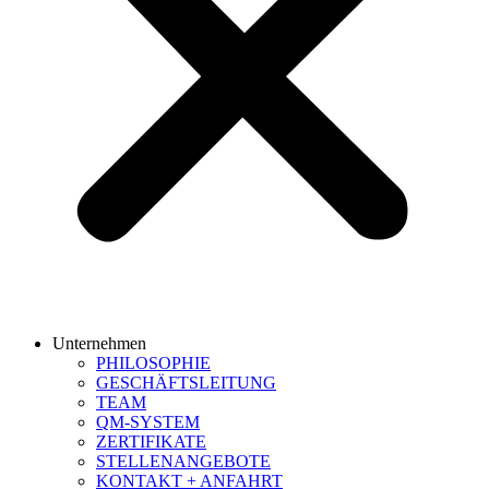
Unternehmen
PHILOSOPHIE
GESCHÄFTSLEITUNG
TEAM
QM-SYSTEM
ZERTIFIKATE
STELLENANGEBOTE
KONTAKT + ANFAHRT