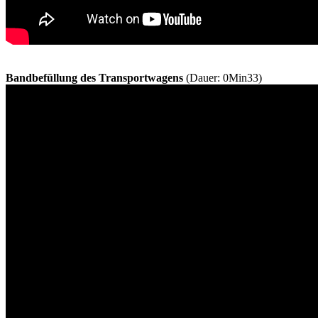
Bandbefüllung des Transportwagens
(Dauer: 0Min33)