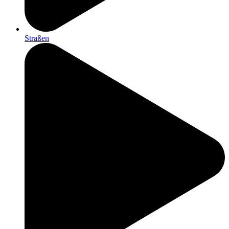
Straßen