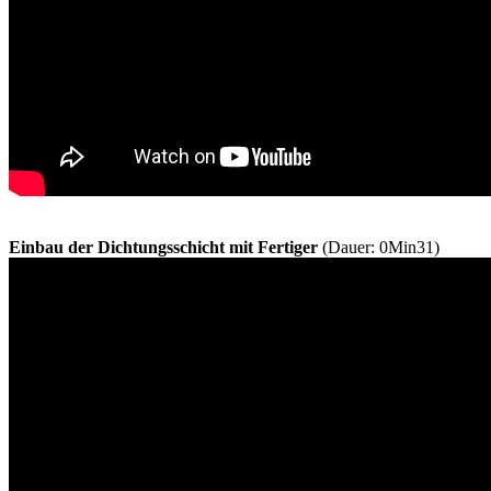
Einbau der Dichtungsschicht mit Fertiger
(Dauer: 0Min31)