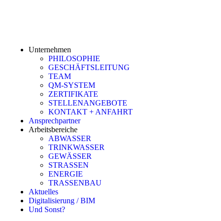
Unternehmen
PHILOSOPHIE
GESCHÄFTSLEITUNG
TEAM
QM-SYSTEM
ZERTIFIKATE
STELLENANGEBOTE
KONTAKT + ANFAHRT
Ansprechpartner
Arbeitsbereiche
ABWASSER
TRINKWASSER
GEWÄSSER
STRASSEN
ENERGIE
TRASSENBAU
Aktuelles
Digitalisierung / BIM
Und Sonst?