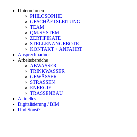
Unternehmen
PHILOSOPHIE
GESCHÄFTSLEITUNG
TEAM
QM-SYSTEM
ZERTIFIKATE
STELLENANGEBOTE
KONTAKT + ANFAHRT
Ansprechpartner
Arbeitsbereiche
ABWASSER
TRINKWASSER
GEWÄSSER
STRASSEN
ENERGIE
TRASSENBAU
Aktuelles
Digitalisierung / BIM
Und Sonst?