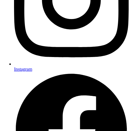
Instagram