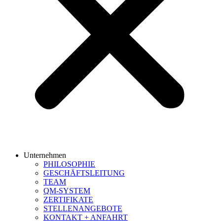
Unternehmen
PHILOSOPHIE
GESCHÄFTSLEITUNG
TEAM
QM-SYSTEM
ZERTIFIKATE
STELLENANGEBOTE
KONTAKT + ANFAHRT