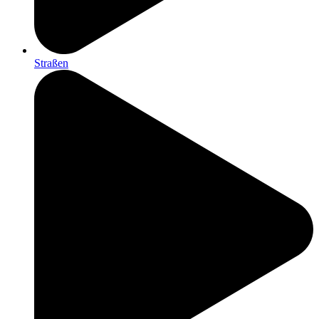
Straßen