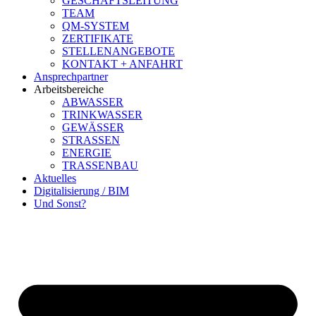
GESCHÄFTSLEITUNG
TEAM
QM-SYSTEM
ZERTIFIKATE
STELLENANGEBOTE
KONTAKT + ANFAHRT
Ansprechpartner
Arbeitsbereiche
ABWASSER
TRINKWASSER
GEWÄSSER
STRASSEN
ENERGIE
TRASSENBAU
Aktuelles
Digitalisierung / BIM
Und Sonst?