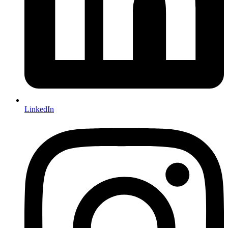
LinkedIn