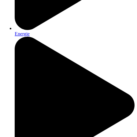
Energie