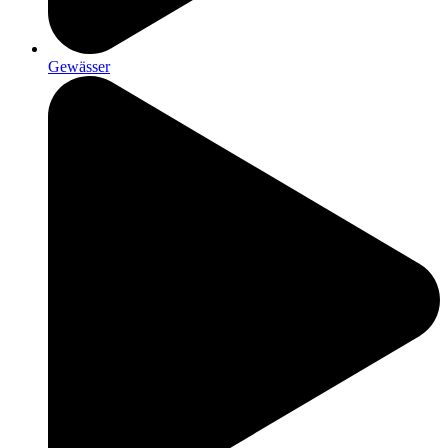
Gewässer