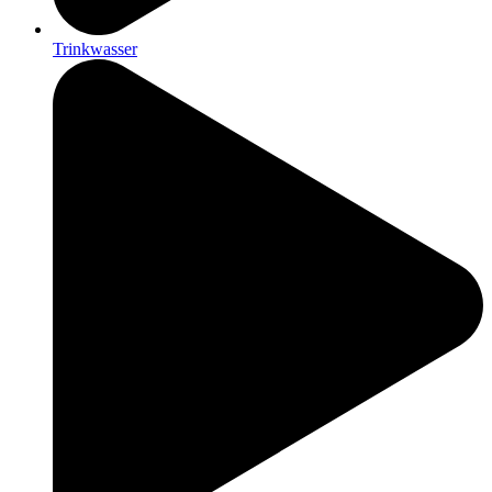
Trinkwasser