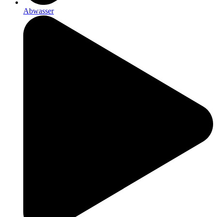
Abwasser