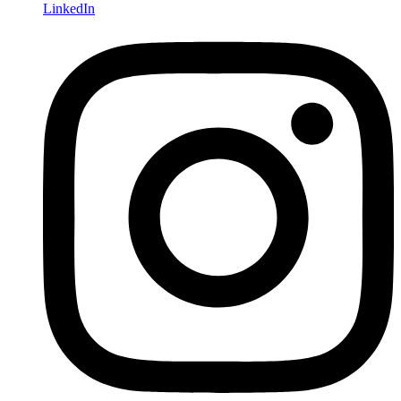
LinkedIn