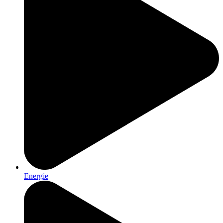
Energie