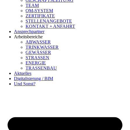
GESCHÄFTSLEITUNG
TEAM
QM-SYSTEM
ZERTIFIKATE
STELLENANGEBOTE
KONTAKT + ANFAHRT
Ansprechpartner
Arbeitsbereiche
ABWASSER
TRINKWASSER
GEWÄSSER
STRASSEN
ENERGIE
TRASSENBAU
Aktuelles
Digitalisierung / BIM
Und Sonst?