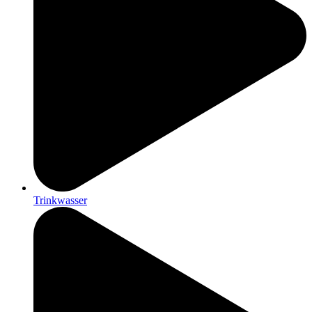
Trinkwasser