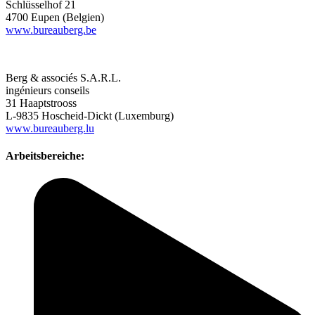
Schlüsselhof 21
4700 Eupen (Belgien)
www.bureauberg.be
Berg & associés S.A.R.L.
ingénieurs conseils
31 Haaptstrooss
L-9835 Hoscheid-Dickt (Luxemburg)
www.bureauberg.lu
Arbeitsbereiche: