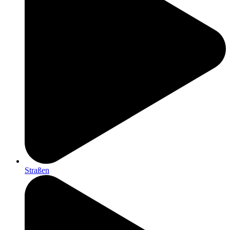
Straßen