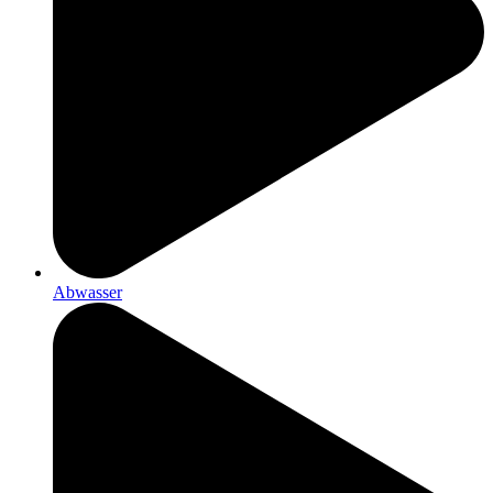
Abwasser