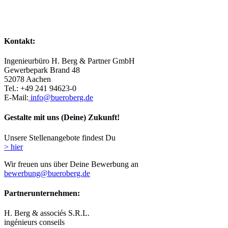
Kontakt:
Ingenieurbüro H. Berg & Partner GmbH
Gewerbepark Brand 48
52078 Aachen
Tel.: +49 241 94623-0
E-Mail:
info@bueroberg.de
Gestalte mit uns (Deine) Zukunft!
Unsere Stellenangebote findest Du
> hier
Wir freuen uns über Deine Bewerbung an
bewerbung@bueroberg.de
Partnerunternehmen:
H. Berg & associés S.R.L.
ingénieurs conseils