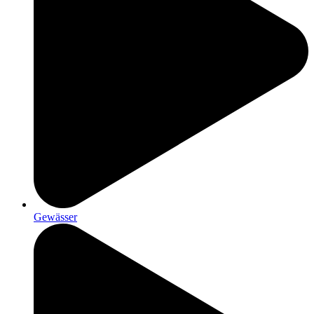
Gewässer