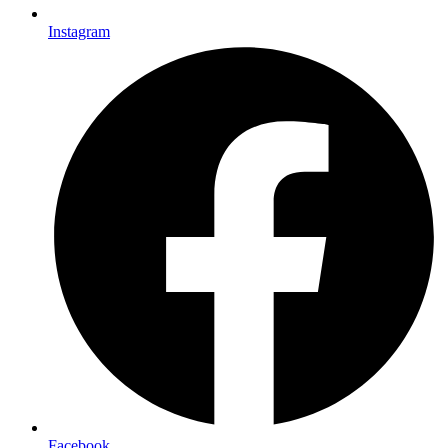
Instagram
Facebook