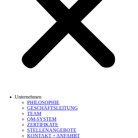
Unternehmen
PHILOSOPHIE
GESCHÄFTSLEITUNG
TEAM
QM-SYSTEM
ZERTIFIKATE
STELLENANGEBOTE
KONTAKT + ANFAHRT