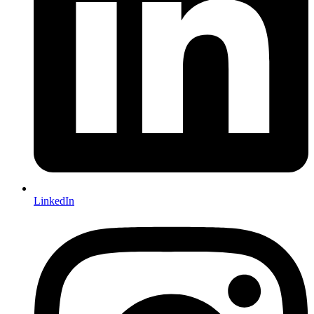
LinkedIn