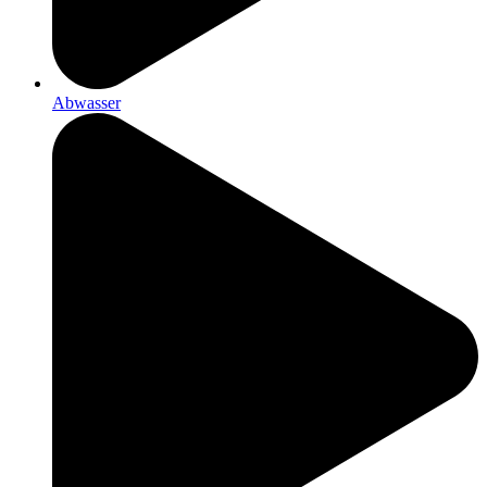
Abwasser