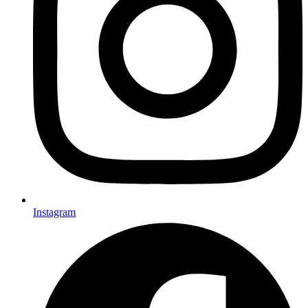
Instagram