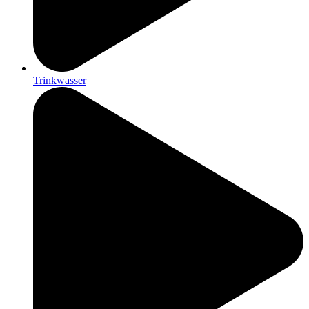
Trinkwasser