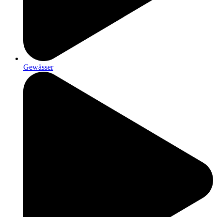
Gewässer