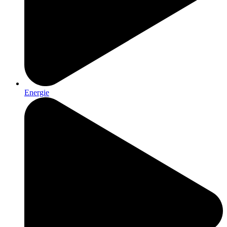
Energie