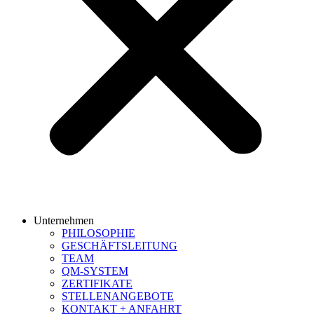
Unternehmen
PHILOSOPHIE
GESCHÄFTSLEITUNG
TEAM
QM-SYSTEM
ZERTIFIKATE
STELLENANGEBOTE
KONTAKT + ANFAHRT