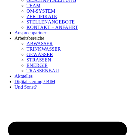
GESCHÄFTSLEITUNG
TEAM
QM-SYSTEM
ZERTIFIKATE
STELLENANGEBOTE
KONTAKT + ANFAHRT
Ansprechpartner
Arbeitsbereiche
ABWASSER
TRINKWASSER
GEWÄSSER
STRASSEN
ENERGIE
TRASSENBAU
Aktuelles
Digitalisierung / BIM
Und Sonst?