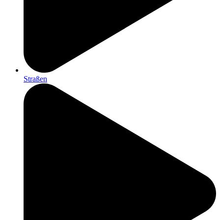
Straßen