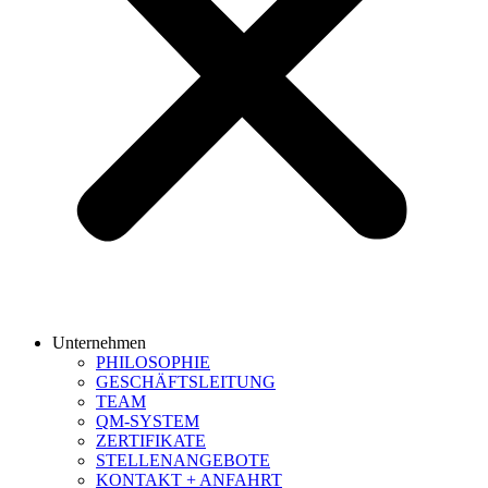
Unternehmen
PHILOSOPHIE
GESCHÄFTSLEITUNG
TEAM
QM-SYSTEM
ZERTIFIKATE
STELLENANGEBOTE
KONTAKT + ANFAHRT