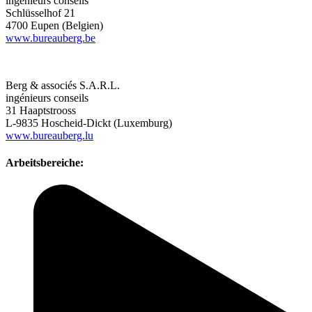
ingénieurs conseils
Schlüsselhof 21
4700 Eupen (Belgien)
www.bureauberg.be
Berg & associés S.A.R.L.
ingénieurs conseils
31 Haaptstrooss
L-9835 Hoscheid-Dickt (Luxemburg)
www.bureauberg.lu
Arbeitsbereiche: