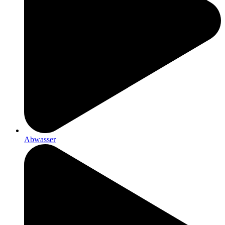
Abwasser