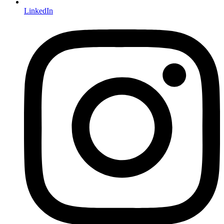
LinkedIn