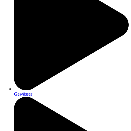
Gewässer