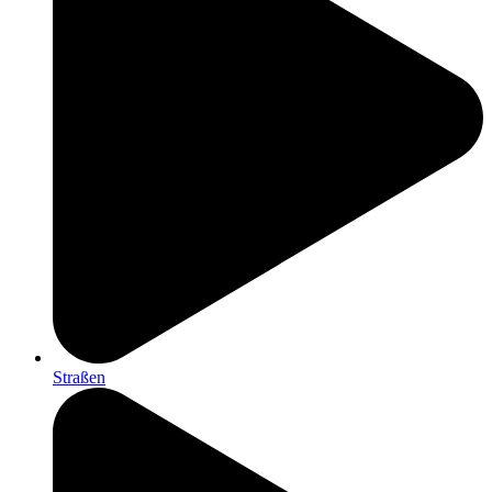
Straßen