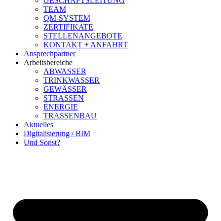
GESCHÄFTSLEITUNG
TEAM
QM-SYSTEM
ZERTIFIKATE
STELLENANGEBOTE
KONTAKT + ANFAHRT
Ansprechpartner
Arbeitsbereiche
ABWASSER
TRINKWASSER
GEWÄSSER
STRASSEN
ENERGIE
TRASSENBAU
Aktuelles
Digitalisierung / BIM
Und Sonst?