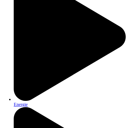
Energie