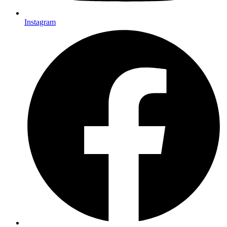
Instagram