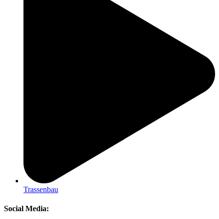
Trassenbau
Social Media: