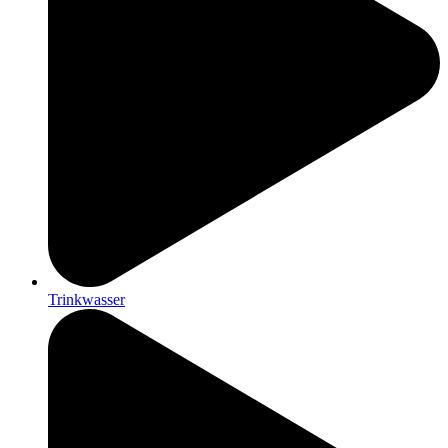
Trinkwasser