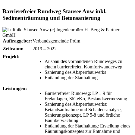
Barrierefreier Rundweg Stausee Auw inkl.
Sedimenträumung und Betonsanierung
Auftraggeber:
Verbandsgemeinde Prüm
Zeitraum:
2019 – 2022
Projekt:
Ausbau des vorhandenen Rundweges zu
einem barrierefreien Komfortwanderweg
Sanierung des Absperrbauwerks
Entlandung der Stauhaltung
Leistungen:
Barrierefreier Rundweg: LP 1-9 für
Freianlagen, SiGeKo, Bestandsvermessung
Sanierung des Absperrbauwerks:
Betandsaufnahme und Schadensanalyse,
Sanierungskonzept, LP 5-8 und örtliche
Bauüberwachung
Entlandung der Stauhaltung: Erstellung eines
Räumungskonzeptes zur Entnahme und