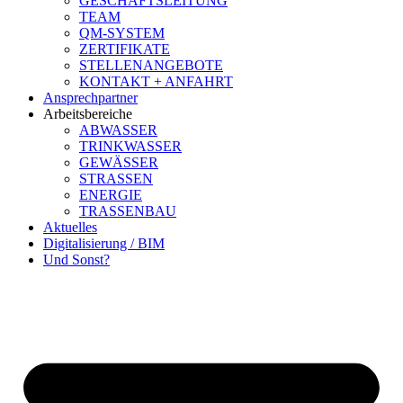
GESCHÄFTSLEITUNG
TEAM
QM-SYSTEM
ZERTIFIKATE
STELLENANGEBOTE
KONTAKT + ANFAHRT
Ansprechpartner
Arbeitsbereiche
ABWASSER
TRINKWASSER
GEWÄSSER
STRASSEN
ENERGIE
TRASSENBAU
Aktuelles
Digitalisierung / BIM
Und Sonst?