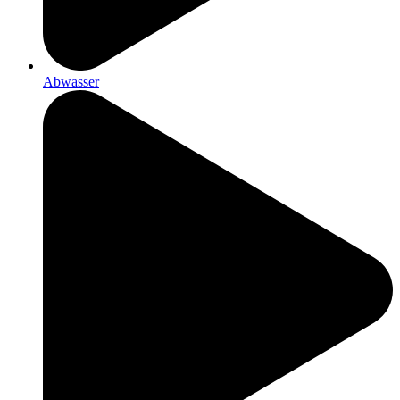
Abwasser