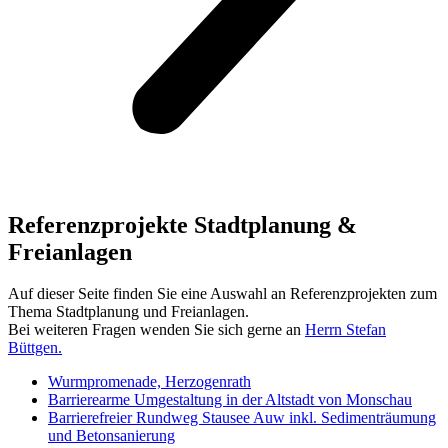
Referenzprojekte Stadtplanung &
Freianlagen
Auf dieser Seite finden Sie eine Auswahl an Referenzprojekten zum
Thema Stadtplanung und Freianlagen.
Bei weiteren Fragen wenden Sie sich gerne an
Herrn Stefan
Büttgen.
Wurmpromenade, Herzogenrath
Barrierearme Umgestaltung in der Altstadt von Monschau
Barrierefreier Rundweg Stausee Auw inkl. Sedimenträumung
und Betonsanierung