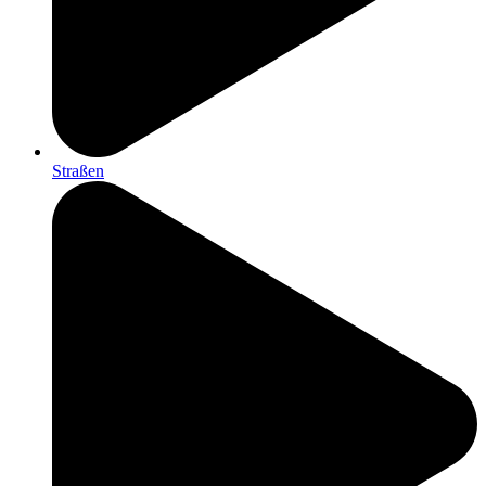
Straßen