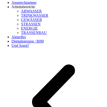
Ansprechpartner
Arbeitsbereiche
ABWASSER
TRINKWASSER
GEWÄSSER
STRASSEN
ENERGIE
TRASSENBAU
Aktuelles
Digitalisierung / BIM
Und Sonst?