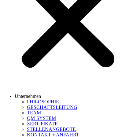
Unternehmen
PHILOSOPHIE
GESCHÄFTSLEITUNG
TEAM
QM-SYSTEM
ZERTIFIKATE
STELLENANGEBOTE
KONTAKT + ANFAHRT