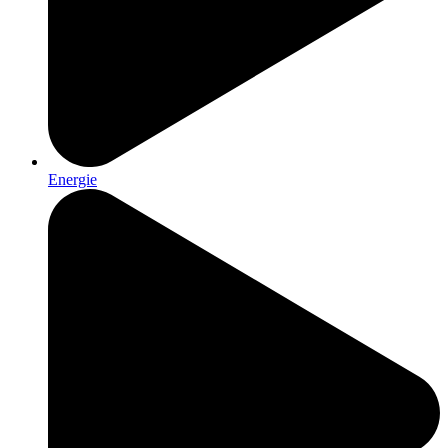
Energie