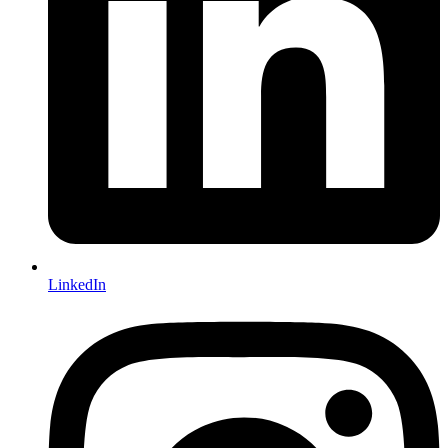
LinkedIn