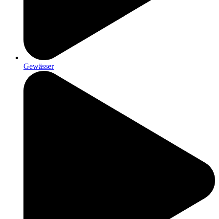
Gewässer