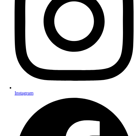
Instagram