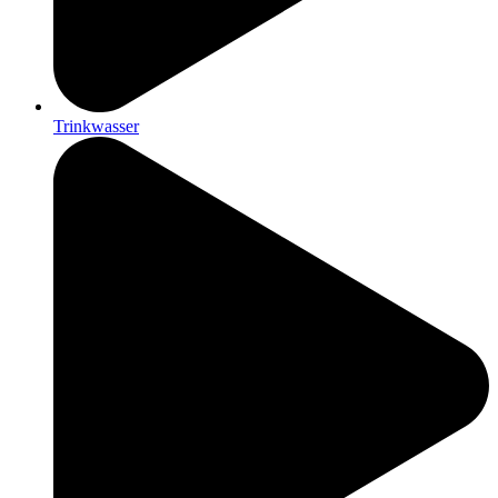
Trinkwasser