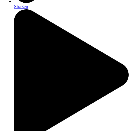
Straßen