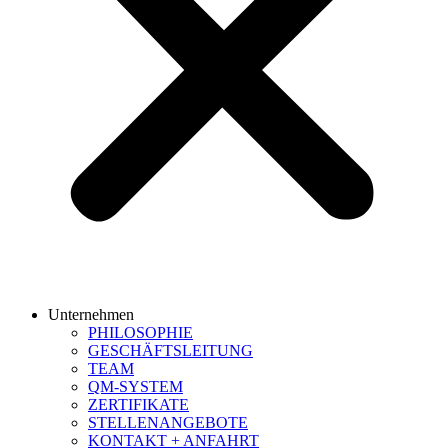
Unternehmen
PHILOSOPHIE
GESCHÄFTSLEITUNG
TEAM
QM-SYSTEM
ZERTIFIKATE
STELLENANGEBOTE
KONTAKT + ANFAHRT