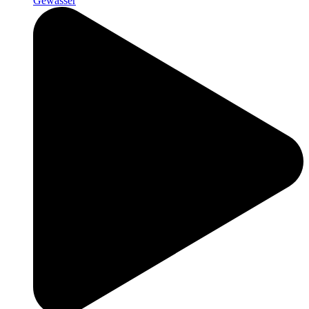
Gewässer