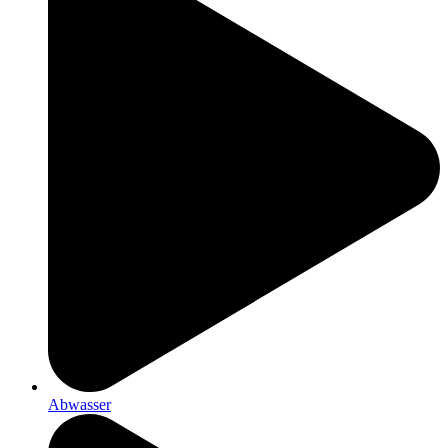
Abwasser