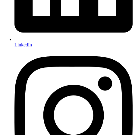
LinkedIn