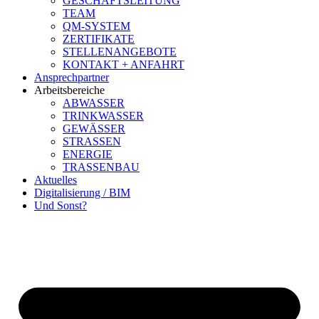
GESCHÄFTSLEITUNG
TEAM
QM-SYSTEM
ZERTIFIKATE
STELLENANGEBOTE
KONTAKT + ANFAHRT
Ansprechpartner
Arbeitsbereiche
ABWASSER
TRINKWASSER
GEWÄSSER
STRASSEN
ENERGIE
TRASSENBAU
Aktuelles
Digitalisierung / BIM
Und Sonst?