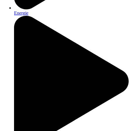
Energie