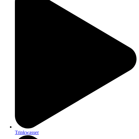
Trinkwasser