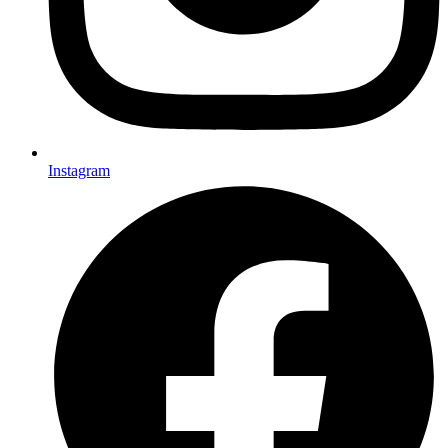
Instagram